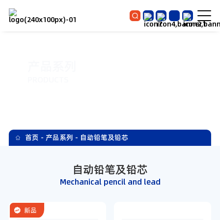
产品系列
PRODUCTS
首页
-
产品系列
-
自动铅笔及铅芯
自动铅笔及铅芯
Mechanical pencil and lead