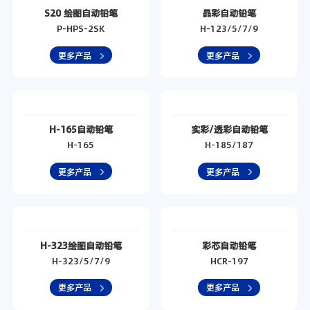
S20 绘图自动铅笔
晶彩自动铅笔
P-HPS-2SK
H-123/5/7/9
更多产品
更多产品
H-165自动铅笔
实彩/透彩自动铅笔
H-165
H-185/187
更多产品
更多产品
H-323绘图自动铅笔
彩芯自动铅笔
H-323/5/7/9
HCR-197
更多产品
更多产品