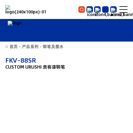
首页
-
产品系列
-
钢笔及墨水
FKV-88SR
CUSTOM URUSHI 贵客漆钢笔