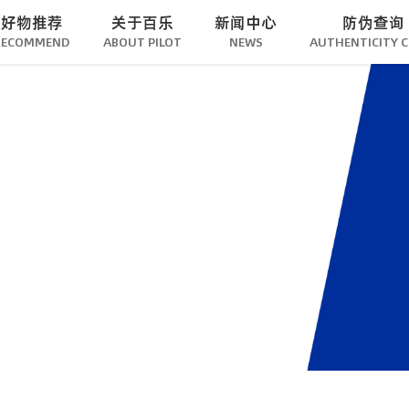
好物推荐
关于百乐
新闻中心
防伪查询
RECOMMEND
ABOUT PILOT
NEWS
AUTHENTICITY 