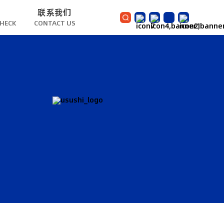
联系我们
CHECK
CONTACT US