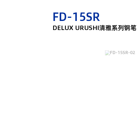
FD-15SR
DELUX URUSHI清雅系列钢笔