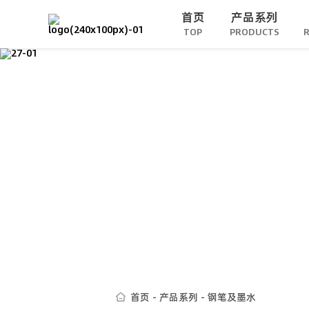
首页
产品系列
TOP
PRODUCTS
首页
-
产品系列
-
钢笔及墨水