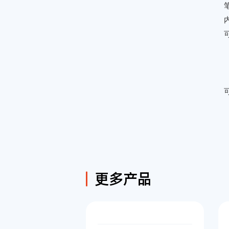
可
更多产品